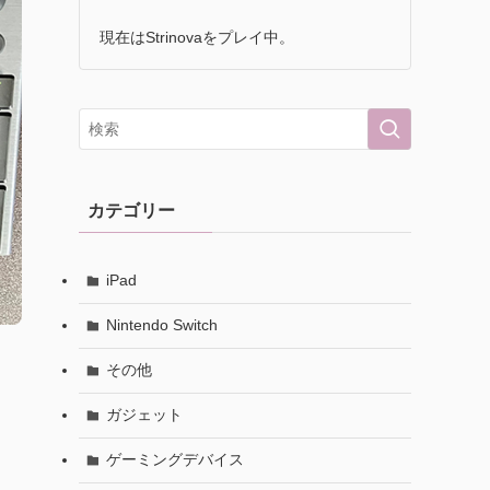
現在はStrinovaをプレイ中。
カテゴリー
iPad
Nintendo Switch
その他
ガジェット
ゲーミングデバイス