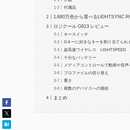
付属品
1,680万色から選べるLIGHTSYNC R
ロジクール G913 レビュー
キースイッチ
Gキーに好きなキーを割り当てられ
超高速ワイヤレス LIGHTSPEED
十分なバッテリー
メディアコントロールで動画や音声
プロファイルの切り替え
重さ
複数のデバイスへの接続
まとめ