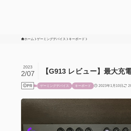
ホーム
ゲーミングデバイス
キーボード
2023
【G913 レビュー】最大充
2/07
PR
2023年1月10日
2
ゲーミングデバイス
キーボード