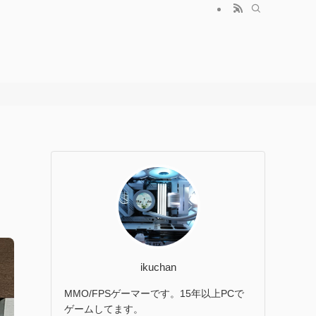
ikuchan
MMO/FPSゲーマーです。15年以上PCで
ゲームしてます。