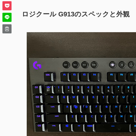
ロジクール G913のスペックと外観