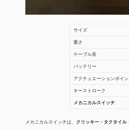
サイズ
重さ
ケーブル長
バッテリー
アクチュエーションポイン
キーストローク
メカニカルスイッチ
メカニカルスイッチは、
クリッキー・タクタイル